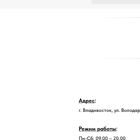
Адрес
:
г. Владивосток, ул. Володар
Режим работы
:
Пн-Сб: 09.00 – 20.00