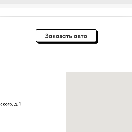
Заказать авто
ского, д. 1