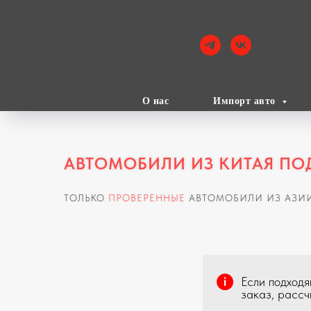
О нас
Импорт авто
АВТОМОБИЛИ ИЗ КИТАЯ ПО
ТОЛЬКО
ПРОВЕРЕННЫЕ
АВТОМОБИЛИ ИЗ АЗИИ,
Если подходя
заказ, рассч